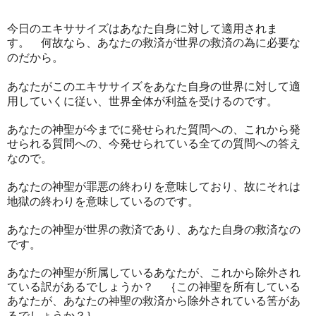
今日のエキササイズはあなた自身に対して適用されま
す。 何故なら、あなたの救済が世界の救済の為に必要な
のだから。
あなたがこのエキササイズをあなた自身の世界に対して適
用していくに従い、世界全体が利益を受けるのです。
あなたの神聖が今までに発せられた質問への、これから発
せられる質問への、今発せられている全ての質問への答え
なので。
あなたの神聖が罪悪の終わりを意味しており、故にそれは
地獄の終わりを意味しているのです。
あなたの神聖が世界の救済であり、あなた自身の救済なの
です。
あなたの神聖が所属しているあなたが、これから除外され
ている訳があるでしょうか？ ｛この神聖を所有している
あなたが、あなたの神聖の救済から除外されている筈があ
るでしょうか？｝